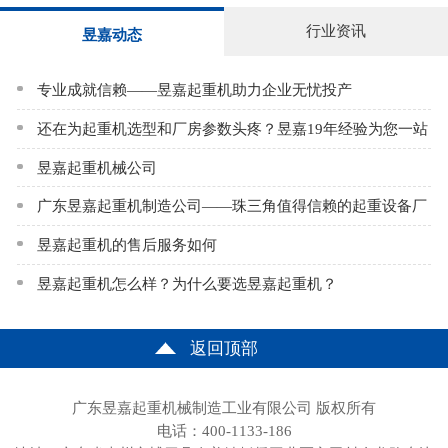
行业资讯
昱嘉动态
专业成就信赖——昱嘉起重机助力企业无忧投产
还在为起重机选型和厂房参数头疼？昱嘉19年经验为您一站
式扫雷
昱嘉起重机械公司
广东昱嘉起重机制造公司——珠三角值得信赖的起重设备厂
家
昱嘉起重机的售后服务如何
昱嘉起重机怎么样？为什么要选昱嘉起重机？
返回顶部
广东昱嘉起重机械制造工业有限公司 版权所有
电话：400-1133-186